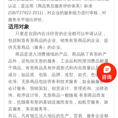
认证，是运用《商品售后服务评价体系》标准
(GB/T27922-2011)，对企业的服务能力进行审核，对
服务水平做出评价。
适用对象
只要是在国内合法经营的企业都可以申请认证，
包括制造有形商品的企业、销售有形商品的企业、提
供无形商品（服务）的企业。
商品是进入消费领域的产品。商品除了有形的产
品外，还包括无形的服务。工业品和民用消费品都属
于商品。有形商品具有外观形式和内在质量以及促销
成分，如品质、包装、品牌、造型、款式、色调、文
化等。无形商品包括劳务和技术服务，如金融服务、
会计服务、营销策划、创意设计、管理咨询、法律咨
询、程序设计等。无形商品一般随着 有形商品而发
生，也随着有形的基础设施而发生，如航空服务、旅
店服务、美容服务等。
所以，凡有独立法人地位的生产、贸易、服务企业都