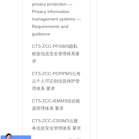
privacy protection —
Privacy information
management systems —
Requirements and
guidance
CTS-ZCC-PFISMS隐私
框架信息安全管理体系要
求
CTS-ZCC-PCPIPMS公有
云个人可识别信息保护管
理体系 要求
CTS-ZCC-IEMMS综合能
源管理体系 要求
CTS-ZCC-CSISMS云服
务信息安全管理体系 要求