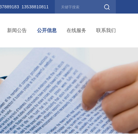
889183 13538810811
新闻公告
公开信息
在线服务
联系我们