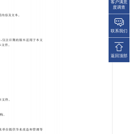
客户满意
度调查
联系我们
返回顶部