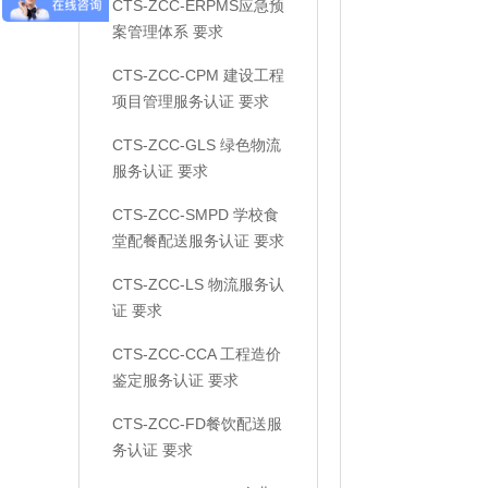
CTS-ZCC-ERPMS应急预
案管理体系 要求
CTS-ZCC-CPM 建设工程
项目管理服务认证 要求
CTS-ZCC-GLS 绿色物流
服务认证 要求
CTS-ZCC-SMPD 学校食
堂配餐配送服务认证 要求
CTS-ZCC-LS 物流服务认
证 要求
CTS-ZCC-CCA 工程造价
鉴定服务认证 要求
CTS-ZCC-FD餐饮配送服
务认证 要求