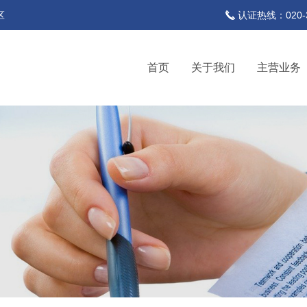
区
认证热线：020-37
首页
关于我们
主营业务