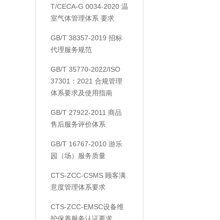
T/CECA-G 0034-2020 温
室气体管理体系 要求
GB/T 38357-2019 招标
代理服务规范
GB/T 35770-2022/ISO
37301：2021 合规管理
体系要求及使用指南
GB/T 27922-2011 商品
售后服务评价体系
GB/T 16767-2010 游乐
园（场）服务质量
CTS-ZCC-CSMS 顾客满
意度管理体系要求
CTS-ZCC-EMSC设备维
护保养服务认证要求