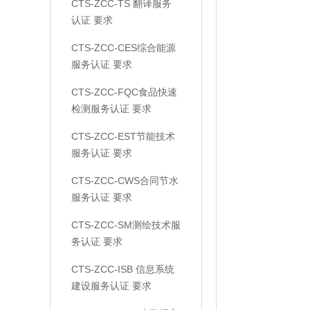
CTS-ZCC-TS 翻译服务
认证 要求
CTS-ZCC-CES综合能源
服务认证 要求
CTS-ZCC-FQC食品快速
检测服务认证 要求
CTS-ZCC-EST节能技术
服务认证 要求
CTS-ZCC-CWS合同节水
服务认证 要求
CTS-ZCC-SM测绘技术服
务认证 要求
CTS-ZCC-ISB 信息系统
建设服务认证 要求