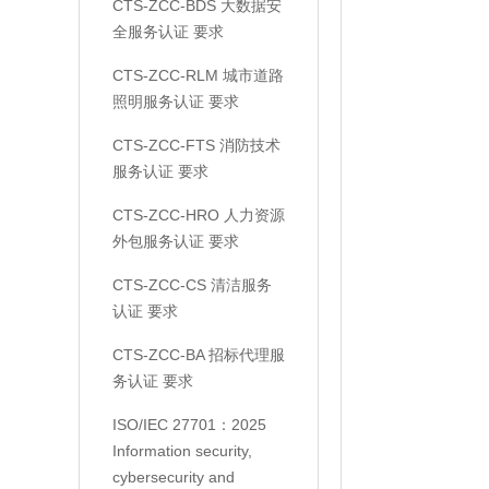
CTS-ZCC-BDS 大数据安
全服务认证 要求
CTS-ZCC-RLM 城市道路
照明服务认证 要求
CTS-ZCC-FTS 消防技术
服务认证 要求
CTS-ZCC-HRO 人力资源
外包服务认证 要求
CTS-ZCC-CS 清洁服务
认证 要求
CTS-ZCC-BA 招标代理服
务认证 要求
ISO/IEC 27701：2025
Information security,
cybersecurity and