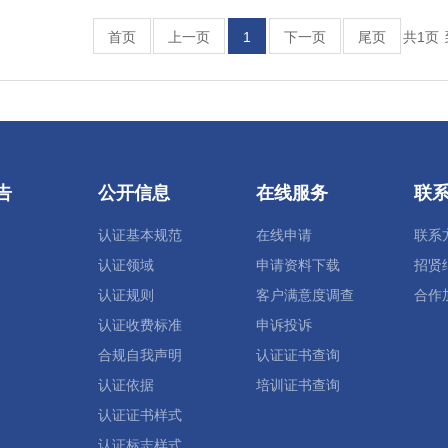
首页
上一页
1
下一页
尾页
共
1
页
告
公开信息
在线服务
联
认证基本规范
在线申请
联系
认证领域
申请资料下载
招贤
认证规则
客户满意度调查
合作
认证收费标准
申诉投诉
合规自我声明
认证证书查询
认证依据
培训证书查询
认证证书样式
认证标志样式