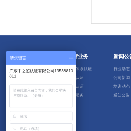
关于我们
主营业务
新闻公
请您留言
公司介绍
管理体系认证
行业动态
广东中之鉴认证有限公司13538810
811
认证资质
服务认证
公司新闻
公司文化
产品认证
培训动态
公司外景
培训服务
通知公告