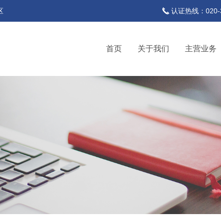
区
认证热线：020-37
首页
关于我们
主营业务