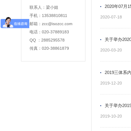
2020年0
联系人：
梁小姐
手机：
13538810811
2020-07-18
邮箱：
zcc@isozcc.com
电话：
020-37889183
关于举办20
QQ ：
2885295578
传真：
020-38861879
2020-03-20
2019三体系
2019-12-20
关于举办20
2019-10-20