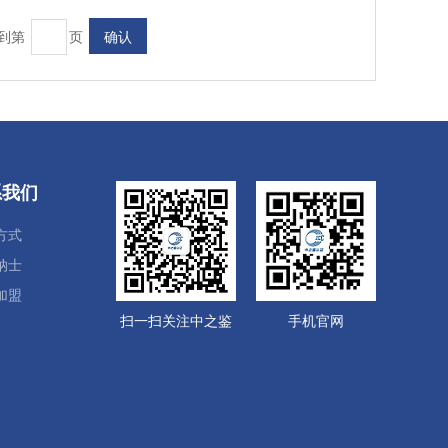
到第
页
确认
系我们
方式
纳士
加盟
扫一扫关注中之鉴
手机官网