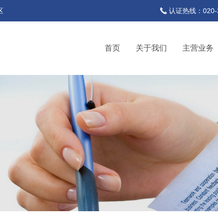
区
认证热线：020-37
首页
关于我们
主营业务