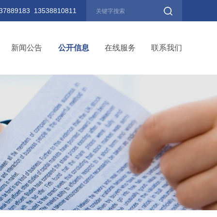
889183 13538810811
新闻公告
公开信息
在线服务
联系我们