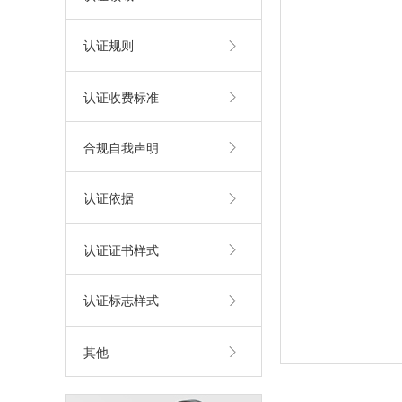
认证规则
认证收费标准
合规自我声明
认证依据
认证证书样式
认证标志样式
其他