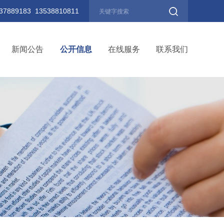
889183 13538810811
新闻公告
公开信息
在线服务
联系我们