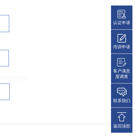
认证申请
培训申请
客户满意
度调查
联系我们
返回顶部