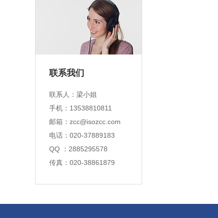
联系我们
联系人：
梁小姐
手机：
13538810811
邮箱：
zcc@isozcc.com
电话：
020-37889183
QQ ：
2885295578
传真：
020-38861879