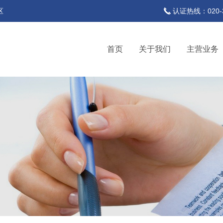
区
认证热线：020-37
首页
关于我们
主营业务