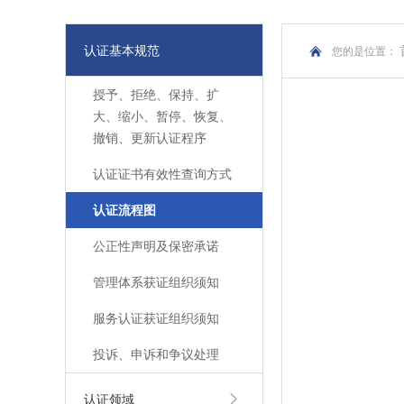
认证基本规范
您的是位置：
授予、拒绝、保持、扩
大、缩小、暂停、恢复、
撤销、更新认证程序
认证证书有效性查询方式
认证流程图
公正性声明及保密承诺
管理体系获证组织须知
服务认证获证组织须知
投诉、申诉和争议处理
认证领域