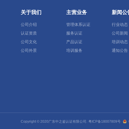
关于我们
主营业务
新闻公
公司介绍
管理体系认证
行业动态
认证资质
服务认证
公司新闻
公司文化
产品认证
培训动态
公司外景
培训服务
通知公告
Copyright © 2020广东中之鉴认证有限公司.
粤ICP备18007809号