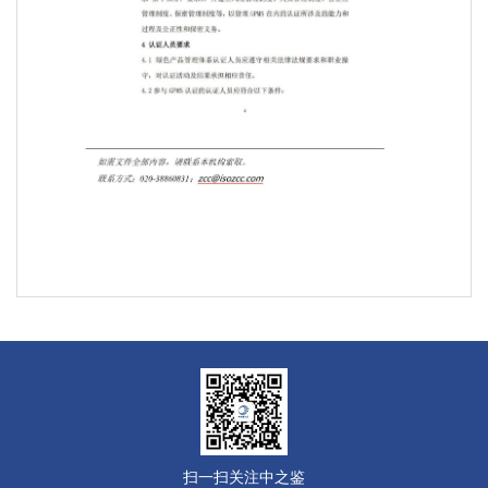
扫一扫关注中之鉴